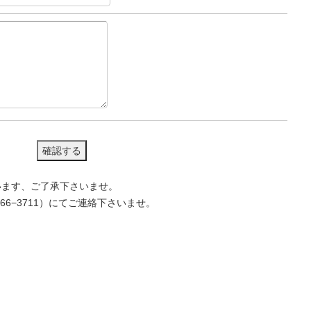
います、ご了承下さいませ。
66−3711）にてご連絡下さいませ。