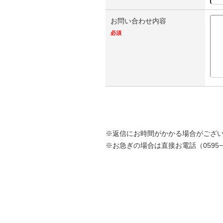
お問い合わせ内容
必須
※返信にお時間がかかる場合がござ
※お急ぎの場合は直接お電話（0595−