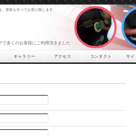
金、塗装もすべてお受け致します。
グで多くのお客様にご利用頂きました
ギャラリー
アクセス
コンタクト
サイ