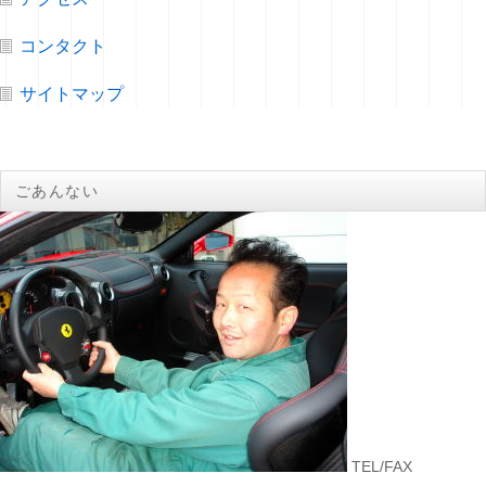
コンタクト
サイトマップ
ごあんない
TEL/FAX