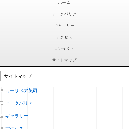
ホーム
アークバリア
ギャラリー
アクセス
コンタクト
サイトマップ
サイトマップ
カーリペア英司
アークバリア
ギャラリー
アクセス